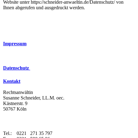
Website unter https://schneider-anwaeltin.de/Datenschutz/
von
Ihnen abgerufen und ausgedruckt werden.
Impressum
Datenschutz
Kontakt
Rechtsanwältin
Susanne Schneider, LL.M. oec.
Kästnerstr. 9
50767 Köln
Tel.: 0221 271 35 797