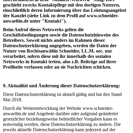
geschieht zwecks Kontaktpflege mit den dortigen Nutzern,
einschließlich deren Informierung über das Leistungsangebot
der Kanzlei (siehe Link zu dem Profil auf www.schneider-
anwaeltin.de unter "Kontakt").
Beim Aufruf dieses Netzwerks gelten die
Geschäftsbedingungen sowie die Datenschutzhinweise des
Betreibers. Soweit nichts anders im Rahmen dieser
Datenschutzerklärung angegeben, werden die Daten der
Nutzer von Rechtsanwältin Schneider, LL.M. oec. nur
verarbeitet, sofern diese mit ihr innerhalb des sozialen
Netzwerks in Kontakt treten, also z.B. Beiträge auf ihrer
Profilseite verfassen oder an sie Nachrichten schicken.
9. Aktualität und Änderung dieser Datenschutzerklärung:
Diese Datenschutzerklärung ist aktuell gültig und hat den Stand
Mai 2018.
Durch die Weiterentwicklung der
Website www.schneider-
anwaeltin.de
und Angebote darüber oder aufgrund geänderter
gesetzlicher beziehungsweise behördlicher Vorgaben kann es
notwendig werden, diese Datenschutzerklärung zu ändern. Die
jeweils aktuelle Datenschutzerklärung kann jederzeit auf der