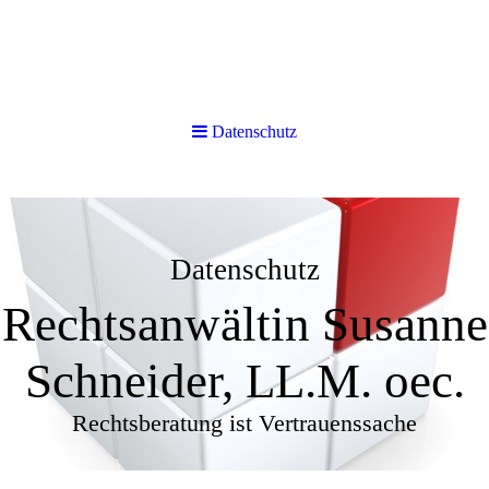
Datenschutz
Datenschutz
Rechtsanwältin Susanne
Schneider, LL.M. oec.
Rechtsberatung ist Vertrauenssache