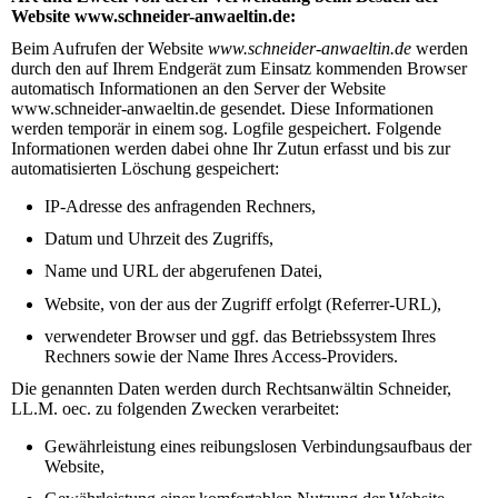
Website www.schneider-anwaeltin.de
:
Beim Aufrufen der Website
www.schneider-anwaeltin.de
werden
durch den auf Ihrem Endgerät zum Einsatz kommenden Browser
automatisch Informationen an den Server der
Website
www.schneider-anwaeltin.de
gesendet. Diese Informationen
werden temporär in einem sog. Logfile gespeichert. Folgende
Informationen werden dabei ohne Ihr Zutun erfasst und bis zur
automatisierten Löschung gespeichert:
IP-Adresse des anfragenden Rechners,
Datum und Uhrzeit des Zugriffs,
Name und URL der abgerufenen Datei,
Website, von der aus der Zugriff erfolgt (Referrer-URL),
verwendeter Browser und ggf. das Betriebssystem Ihres
Rechners sowie der Name Ihres Access-Providers.
Die genannten Daten werden durch Rechtsanwältin Schneider,
LL.M. oec.
zu folgenden Zwecken verarbeitet:
Gewährleistung eines reibungslosen Verbindungsaufbaus der
Website,