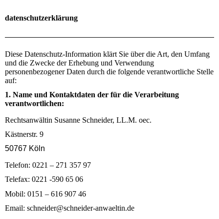
datenschutzerklärung
Diese Datenschutz-Information klärt Sie
über die Art, den Umfang
und die Zwecke der Erhebung und Verwendung
personenbezogener Daten durch die folgende verantwortliche Stelle
auf:
1. Name
und Kontaktdaten der für die Verarbeitung
verantwortlichen:
Rechtsanwältin Susanne Schneider, LL.M. oec.
Kästnerstr. 9
50767 Köln
Telefon: 0221 – 271 357 97
Telefax: 0221 -590 65 06
Mobil: 0151 – 616 907 46
Email: schneider@schneider-anwaeltin.de